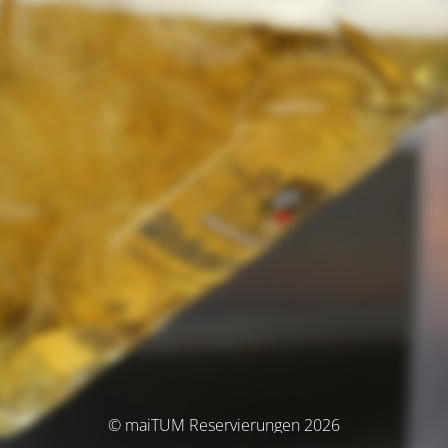
© maiTUM Reservierungen 2026